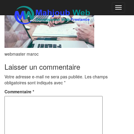
Toggle
navigati
webmaster maroc
Laisser un commentaire
Votre adresse e-mail ne sera pas publiée.
Les champs
obligatoires sont indiqués avec
*
Commentaire
*