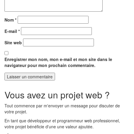
Nom
*
E-mail
*
Site web
Enregistrer mon nom, mon e-mail et mon site dans le
navigateur pour mon prochain commentaire.
Vous avez un projet web ?
Tout commence par m'envoyer un message pour discuter de
votre projet.
En tant que développeur et programmeur web professionnel,
votre projet bénéficie d'une une valeur ajoutée.