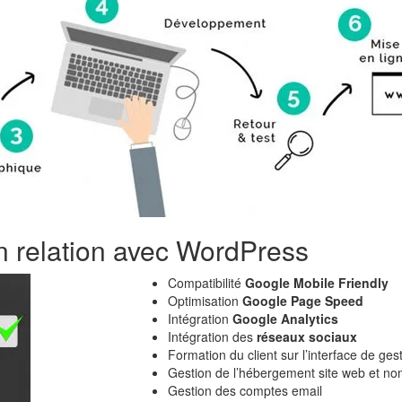
 relation avec WordPress
Compatibilité
Google Mobile Friendly
Optimisation
Google Page Speed
Intégration
Google Analytics
Intégration des
réseaux sociaux
Formation du client sur l’interface de ge
Gestion de l’hébergement site web et n
Gestion des comptes email