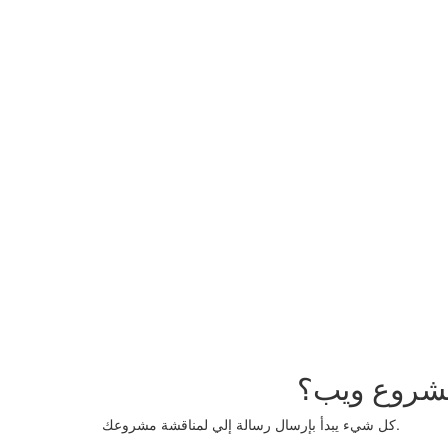
شروع ويب؟
كل شيء يبدأ بإرسال رسالة إلي لمناقشة مشروعك.